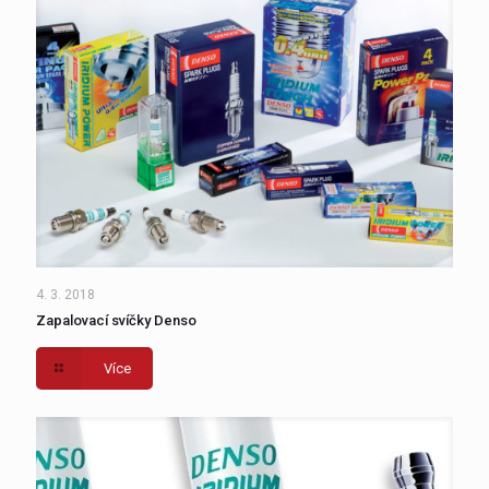
4. 3. 2018
Zapalovací svíčky Denso
Více